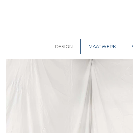
DESIGN
MAATWERK