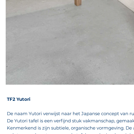
TF2 Yutori
De naam Yutori verwijst naar het Japanse concept van ru
De Yutori tafel is een verfijnd stuk vakmanschap, gema
Kenmerkend is zijn subtiele, organische vormgeving. De